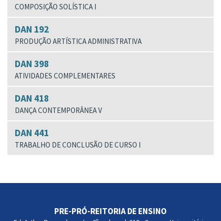
COMPOSIÇÃO SOLÍSTICA I
DAN 192
PRODUÇÃO ARTÍSTICA ADMINISTRATIVA
DAN 398
ATIVIDADES COMPLEMENTARES
DAN 418
DANÇA CONTEMPORÂNEA V
DAN 441
TRABALHO DE CONCLUSÃO DE CURSO I
PRE-PRÓ-REITORIA DE ENSINO