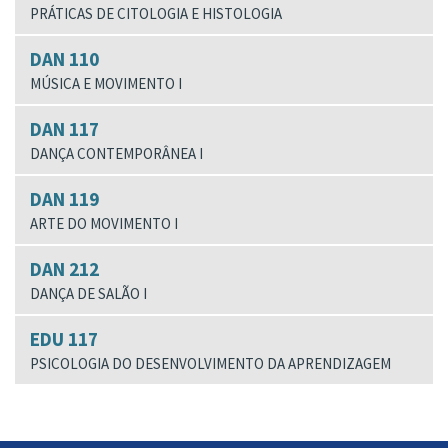
PRÁTICAS DE CITOLOGIA E HISTOLOGIA
DAN 110
MÚSICA E MOVIMENTO I
DAN 117
DANÇA CONTEMPORÂNEA I
DAN 119
ARTE DO MOVIMENTO I
DAN 212
DANÇA DE SALÃO I
EDU 117
PSICOLOGIA DO DESENVOLVIMENTO DA APRENDIZAGEM