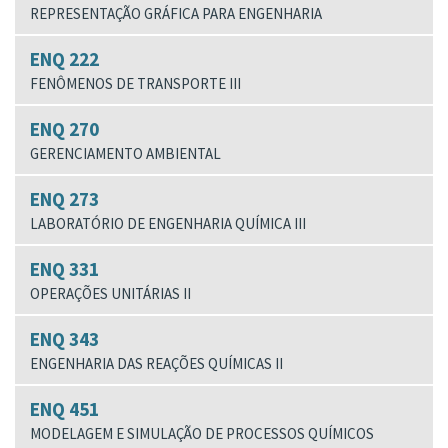
REPRESENTAÇÃO GRÁFICA PARA ENGENHARIA
ENQ 222
FENÔMENOS DE TRANSPORTE III
ENQ 270
GERENCIAMENTO AMBIENTAL
ENQ 273
LABORATÓRIO DE ENGENHARIA QUÍMICA III
ENQ 331
OPERAÇÕES UNITÁRIAS II
ENQ 343
ENGENHARIA DAS REAÇÕES QUÍMICAS II
ENQ 451
MODELAGEM E SIMULAÇÃO DE PROCESSOS QUÍMICOS