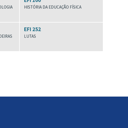
EFI 100
OLOGIA
HISTÓRIA DA EDUCAÇÃO FÍSICA
EFI 252
DEIRAS
LUTAS