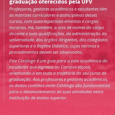
graduação oferecidos pela UFV
Professores, gestores acadêmicos e estudantes têm
as matrizes curriculares e asdisciplinas desses
cursos, com suasrespectivas ementas e cargas
horárias. Há, também, a lista de nomes do corpo
docente e suas qualificações, da administração da
universidade, dos órgãos dirigentes, dos colegiados
superiores e o Regime Didático, cujas normas e
procedimentos devem ser observados.
Este Catálogo é um guia para a vida acadêmica do
estudante que ingressa no Campus Viçosa,
orientando-o em toda a trajetória do seu curso de
graduação. Aos professores e gestores acadêmicos,
os dados contidos neste Catálogo são fundamentais
para o desenvolvimento de suas atividades nesta
Instituição de ensino superior.