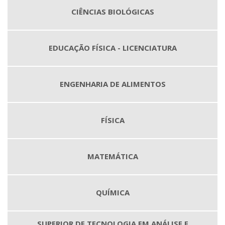
CIÊNCIAS BIOLÓGICAS
EDUCAÇÃO FÍSICA - LICENCIATURA
ENGENHARIA DE ALIMENTOS
FÍSICA
MATEMÁTICA
QUÍMICA
SUPERIOR DE TECNOLOGIA EM ANÁLISE E