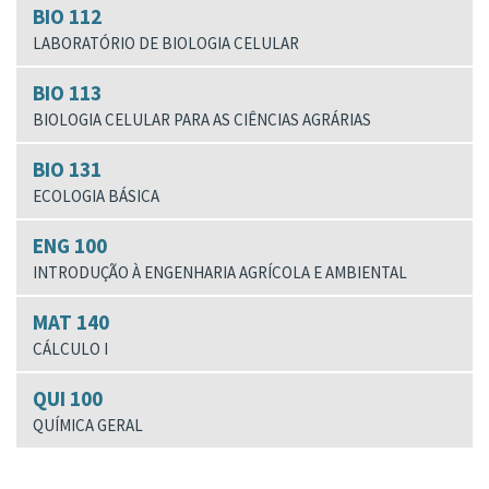
BIO 112
LABORATÓRIO DE BIOLOGIA CELULAR
BIO 113
BIOLOGIA CELULAR PARA AS CIÊNCIAS AGRÁRIAS
BIO 131
ECOLOGIA BÁSICA
ENG 100
INTRODUÇÃO À ENGENHARIA AGRÍCOLA E AMBIENTAL
MAT 140
CÁLCULO I
QUI 100
QUÍMICA GERAL