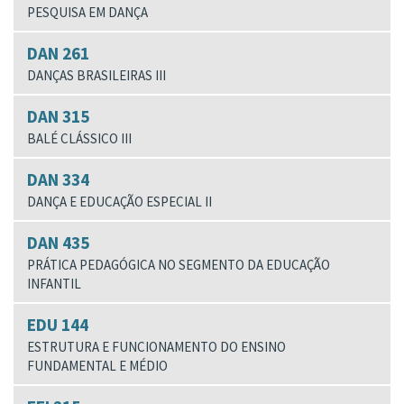
PESQUISA EM DANÇA
DAN 261
DANÇAS BRASILEIRAS III
DAN 315
BALÉ CLÁSSICO III
DAN 334
DANÇA E EDUCAÇÃO ESPECIAL II
DAN 435
PRÁTICA PEDAGÓGICA NO SEGMENTO DA EDUCAÇÃO
INFANTIL
EDU 144
ESTRUTURA E FUNCIONAMENTO DO ENSINO
FUNDAMENTAL E MÉDIO