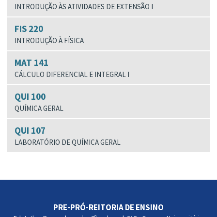
INTRODUÇÃO ÀS ATIVIDADES DE EXTENSÃO I
FIS 220
INTRODUÇÃO À FÍSICA
MAT 141
CÁLCULO DIFERENCIAL E INTEGRAL I
QUI 100
QUÍMICA GERAL
QUI 107
LABORATÓRIO DE QUÍMICA GERAL
PRE-PRÓ-REITORIA DE ENSINO