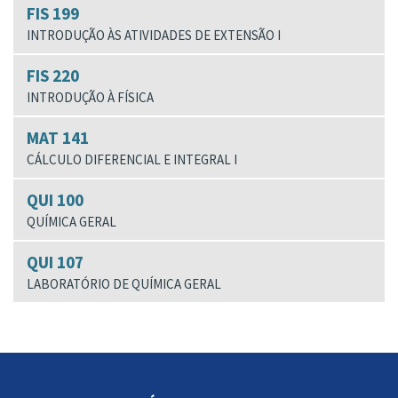
FIS 199
INTRODUÇÃO ÀS ATIVIDADES DE EXTENSÃO I
FIS 220
INTRODUÇÃO À FÍSICA
MAT 141
CÁLCULO DIFERENCIAL E INTEGRAL I
QUI 100
QUÍMICA GERAL
QUI 107
LABORATÓRIO DE QUÍMICA GERAL