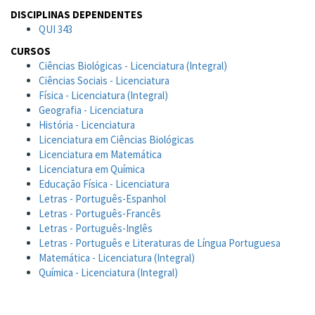
DISCIPLINAS DEPENDENTES
QUI 343
CURSOS
Ciências Biológicas - Licenciatura (Integral)
Ciências Sociais - Licenciatura
Física - Licenciatura (Integral)
Geografia - Licenciatura
História - Licenciatura
Licenciatura em Ciências Biológicas
Licenciatura em Matemática
Licenciatura em Química
Educação Física - Licenciatura
Letras - Português-Espanhol
Letras - Português-Francês
Letras - Português-Inglês
Letras - Português e Literaturas de Língua Portuguesa
Matemática - Licenciatura (Integral)
Química - Licenciatura (Integral)