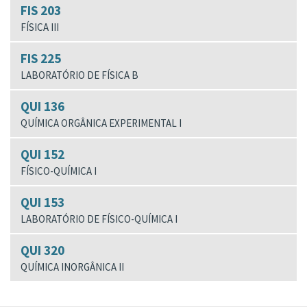
FIS 203
FÍSICA III
FIS 225
LABORATÓRIO DE FÍSICA B
QUI 136
QUÍMICA ORGÂNICA EXPERIMENTAL I
QUI 152
FÍSICO-QUÍMICA I
QUI 153
LABORATÓRIO DE FÍSICO-QUÍMICA I
QUI 320
QUÍMICA INORGÂNICA II