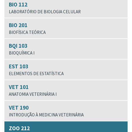
BIO 112
LABORATÓRIO DE BIOLOGIA CELULAR
BIO 201
BIOFÍSICA TEÓRICA
BQI 103
BIOQUÍMICA I
EST 103
ELEMENTOS DE ESTATÍSTICA
VET 101
ANATOMIA VETERINÁRIA I
VET 190
INTRODUÇÃO À MEDICINA VETERINÁRIA
ZOO 212