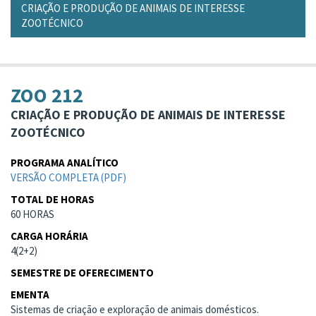
CRIAÇÃO E PRODUÇÃO DE ANIMAIS DE INTERESSE
ZOOTÉCNICO
ZOO 212
CRIAÇÃO E PRODUÇÃO DE ANIMAIS DE INTERESSE
ZOOTÉCNICO
PROGRAMA ANALÍTICO
VERSÃO COMPLETA (PDF)
TOTAL DE HORAS
60 HORAS
CARGA HORÁRIA
4(2+2)
SEMESTRE DE OFERECIMENTO
EMENTA
Sistemas de criação e exploração de animais domésticos.