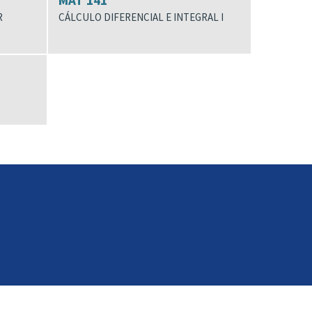
MAT 141
R
CÁLCULO DIFERENCIAL E INTEGRAL I