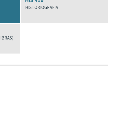
HIS 410
HISTORIOGRAFIA
LIBRAS)