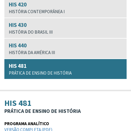
HIS 420
HISTÓRIA CONTEMPORÂNEA I
HIS 430
HISTÓRIA DO BRASIL III
HIS 440
HISTÓRIA DA AMÉRICA III
HIS 481
PRÁTICA DE ENSINO DE HISTÓRIA
HIS 481
PRÁTICA DE ENSINO DE HISTÓRIA
PROGRAMA ANALÍTICO
VERSÃO COMPLETA (PDF)