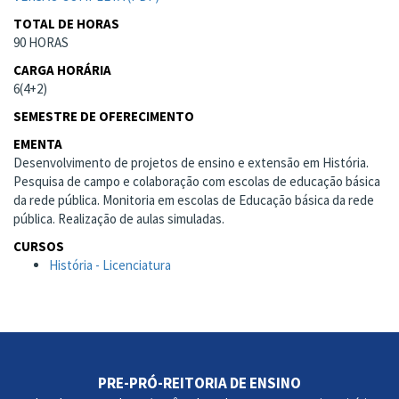
TOTAL DE HORAS
90 HORAS
CARGA HORÁRIA
6(4+2)
SEMESTRE DE OFERECIMENTO
EMENTA
Desenvolvimento de projetos de ensino e extensão em História.
Pesquisa de campo e colaboração com escolas de educação básica
da rede pública. Monitoria em escolas de Educação básica da rede
pública. Realização de aulas simuladas.
CURSOS
História - Licenciatura
PRE-PRÓ-REITORIA DE ENSINO