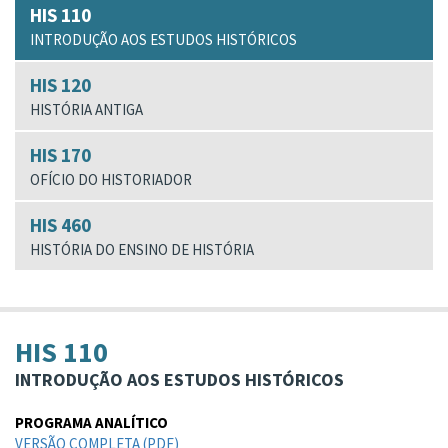
HIS 110
INTRODUÇÃO AOS ESTUDOS HISTÓRICOS
HIS 120
HISTÓRIA ANTIGA
HIS 170
OFÍCIO DO HISTORIADOR
HIS 460
HISTÓRIA DO ENSINO DE HISTÓRIA
HIS 110
INTRODUÇÃO AOS ESTUDOS HISTÓRICOS
PROGRAMA ANALÍTICO
VERSÃO COMPLETA (PDF)