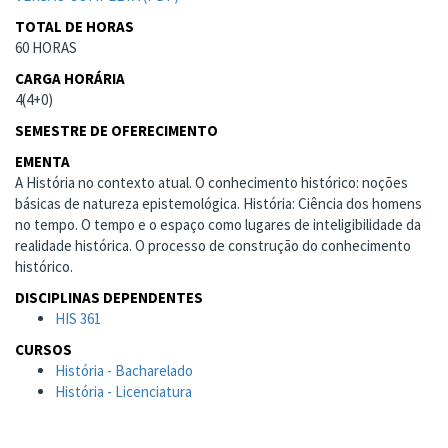
TOTAL DE HORAS
60 HORAS
CARGA HORÁRIA
4(4+0)
SEMESTRE DE OFERECIMENTO
EMENTA
A História no contexto atual. O conhecimento histórico: noções
básicas de natureza epistemológica. História: Ciência dos homens
no tempo. O tempo e o espaço como lugares de inteligibilidade da
realidade histórica. O processo de construção do conhecimento
histórico.
DISCIPLINAS DEPENDENTES
HIS 361
CURSOS
História - Bacharelado
História - Licenciatura