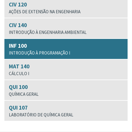
CIV 120
AÇÕES DE EXTENSÃO NA ENGENHARIA
CIV 140
INTRODUÇÃO À ENGENHARIA AMBIENTAL
INF 100
INTRODUÇÃO À PROGRAMAÇÃO I
MAT 140
CÁLCULO I
QUI 100
QUÍMICA GERAL
QUI 107
LABORATÓRIO DE QUÍMICA GERAL