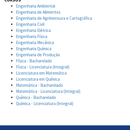
Engenharia Ambiental
Engenharia de Alimentos
Engenharia de Agrimensura e Cartográfica
Engenharia Civil
Engenharia Elétrica
Engenharia Física
Engenharia Mecânica
Engenharia Química
Engenharia de Produção
Física - Bacharelado
Física - Licenciatura (Integral)
Licenciatura em Matemática
Licenciatura em Química
Matemática - Bacharelado
Matemática - Licenciatura (Integral)
Química - Bacharelado
Química - Licenciatura (Integral)