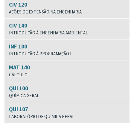
CIV 120
AÇÕES DE EXTENSÃO NA ENGENHARIA
CIV 140
INTRODUÇÃO À ENGENHARIA AMBIENTAL
INF 100
INTRODUÇÃO À PROGRAMAÇÃO I
MAT 140
CÁLCULO I
QUI 100
QUÍMICA GERAL
QUI 107
LABORATÓRIO DE QUÍMICA GERAL