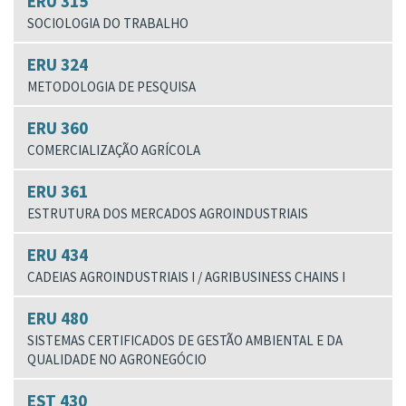
ERU 315
SOCIOLOGIA DO TRABALHO
ERU 324
METODOLOGIA DE PESQUISA
ERU 360
COMERCIALIZAÇÃO AGRÍCOLA
ERU 361
ESTRUTURA DOS MERCADOS AGROINDUSTRIAIS
ERU 434
CADEIAS AGROINDUSTRIAIS I / AGRIBUSINESS CHAINS I
ERU 480
SISTEMAS CERTIFICADOS DE GESTÃO AMBIENTAL E DA
QUALIDADE NO AGRONEGÓCIO
EST 430