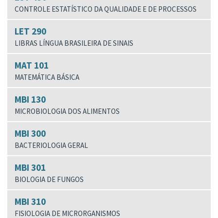
CONTROLE ESTATÍSTICO DA QUALIDADE E DE PROCESSOS
LET 290
LIBRAS LÍNGUA BRASILEIRA DE SINAIS
MAT 101
MATEMÁTICA BÁSICA
MBI 130
MICROBIOLOGIA DOS ALIMENTOS
MBI 300
BACTERIOLOGIA GERAL
MBI 301
BIOLOGIA DE FUNGOS
MBI 310
FISIOLOGIA DE MICRORGANISMOS