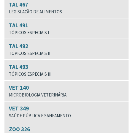
TAL 467
LEGISLAÇÃO DE ALIMENTOS
TAL 491
TÓPICOS ESPECIAIS I
TAL 492
TÓPICOS ESPECIAIS II
TAL 493
TÓPICOS ESPECIAIS III
VET 140
MICROBIOLOGIA VETERINÁRIA
VET 349
SAÚDE PÚBLICA E SANEAMENTO
ZOO 326