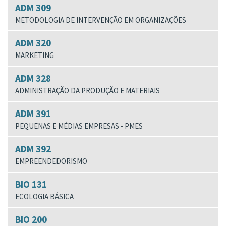
ADM 309
METODOLOGIA DE INTERVENÇÃO EM ORGANIZAÇÕES
ADM 320
MARKETING
ADM 328
ADMINISTRAÇÃO DA PRODUÇÃO E MATERIAIS
ADM 391
PEQUENAS E MÉDIAS EMPRESAS - PMES
ADM 392
EMPREENDEDORISMO
BIO 131
ECOLOGIA BÁSICA
BIO 200