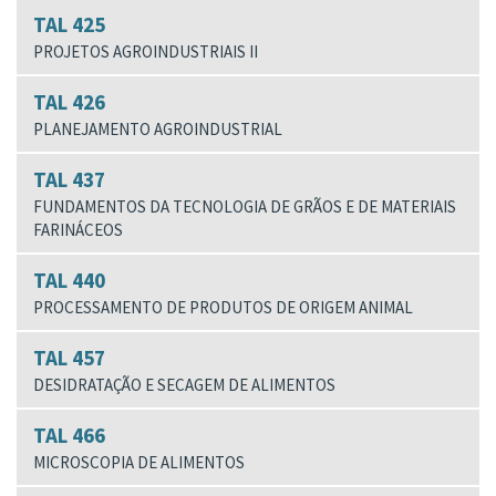
TAL 425
PROJETOS AGROINDUSTRIAIS II
TAL 426
PLANEJAMENTO AGROINDUSTRIAL
TAL 437
FUNDAMENTOS DA TECNOLOGIA DE GRÃOS E DE MATERIAIS
FARINÁCEOS
TAL 440
PROCESSAMENTO DE PRODUTOS DE ORIGEM ANIMAL
TAL 457
DESIDRATAÇÃO E SECAGEM DE ALIMENTOS
TAL 466
MICROSCOPIA DE ALIMENTOS