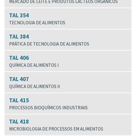
MERCADO DE LEITE E PRODUTOS LÁCTEOS ORGÂNICOS
TAL 354
TECNOLOGIA DE ALIMENTOS
TAL 384
PRÁTICA DE TECNOLOGIA DE ALIMENTOS
TAL 406
QUÍMICA DE ALIMENTOS I
TAL 407
QUÍMICA DE ALIMENTOS II
TAL 415
PROCESSOS BIOQUÍMICOS INDUSTRIAIS
TAL 418
MICROBIOLOGIA DE PROCESSOS EM ALIMENTOS