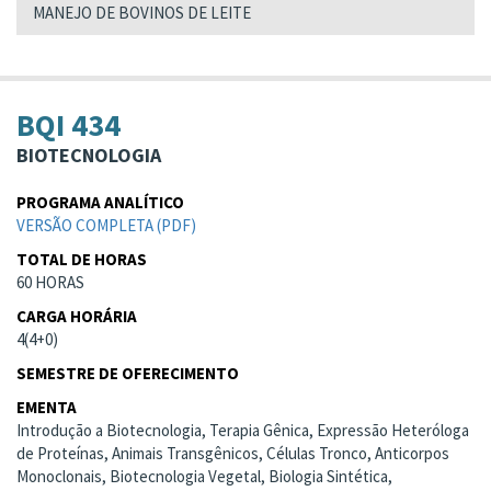
MANEJO DE BOVINOS DE LEITE
BQI 434
BIOTECNOLOGIA
PROGRAMA ANALÍTICO
VERSÃO COMPLETA (PDF)
TOTAL DE HORAS
60 HORAS
CARGA HORÁRIA
4(4+0)
SEMESTRE DE OFERECIMENTO
EMENTA
Introdução a Biotecnologia, Terapia Gênica, Expressão Heteróloga
de Proteínas, Animais Transgênicos, Células Tronco, Anticorpos
Monoclonais, Biotecnologia Vegetal, Biologia Sintética,