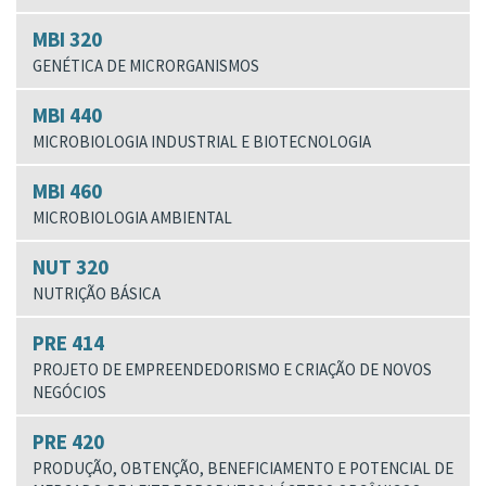
MBI 320
GENÉTICA DE MICRORGANISMOS
MBI 440
MICROBIOLOGIA INDUSTRIAL E BIOTECNOLOGIA
MBI 460
MICROBIOLOGIA AMBIENTAL
NUT 320
NUTRIÇÃO BÁSICA
PRE 414
PROJETO DE EMPREENDEDORISMO E CRIAÇÃO DE NOVOS
NEGÓCIOS
PRE 420
PRODUÇÃO, OBTENÇÃO, BENEFICIAMENTO E POTENCIAL DE