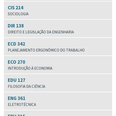
CIS 214
SOCIOLOGIA
DIR 138
DIREITO E LEGISLAÇÃO DA ENGENHARIA
ECD 342
PLANEJAMENTO ERGONÔMICO DO TRABALHO
ECO 270
INTRODUÇÃO À ECONOMIA
EDU 127
FILOSOFIA DA CIÊNCIA
ENG 361
ELETROTÉCNICA