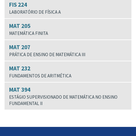
FIS 224
LABORATÓRIO DE FÍSICA A
MAT 205
MATEMÁTICA FINITA
MAT 207
PRÁTICA DE ENSINO DE MATEMÁTICA III
MAT 232
FUNDAMENTOS DE ARITMÉTICA
MAT 394
ESTÁGIO SUPERVISIONADO DE MATEMÁTICA NO ENSINO
FUNDAMENTAL II