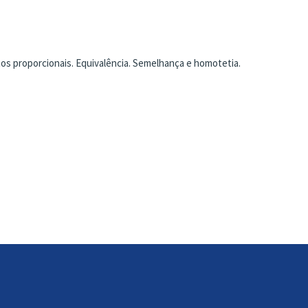
s proporcionais. Equivalência. Semelhança e homotetia.