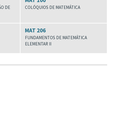
MAT 100
ÃO DE
COLÓQUIOS DE MATEMÁTICA
MAT 206
FUNDAMENTOS DE MATEMÁTICA
ELEMENTAR II