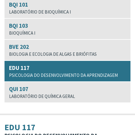
BQI 101
LABORATÓRIO DE BIOQUÍMICA I
BQI 103
BIOQUÍMICA I
BVE 202
BIOLOGIA E ECOLOGIA DE ALGAS E BRIÓFITAS
EDU 117
PSICOLOGIA DO DESENVOLVIMENTO DA APRENDIZAGEM
QUI 107
LABORATÓRIO DE QUÍMICA GERAL
EDU 117