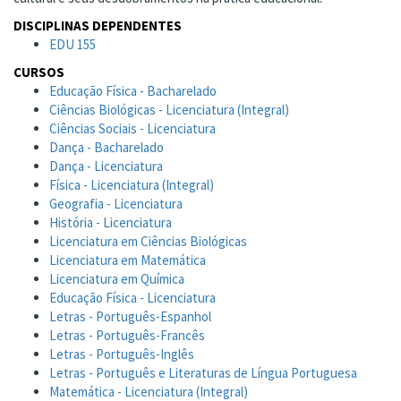
DISCIPLINAS DEPENDENTES
EDU 155
CURSOS
Educação Física - Bacharelado
Ciências Biológicas - Licenciatura (Integral)
Ciências Sociais - Licenciatura
Dança - Bacharelado
Dança - Licenciatura
Física - Licenciatura (Integral)
Geografia - Licenciatura
História - Licenciatura
Licenciatura em Ciências Biológicas
Licenciatura em Matemática
Licenciatura em Química
Educação Física - Licenciatura
Letras - Português-Espanhol
Letras - Português-Francês
Letras - Português-Inglês
Letras - Português e Literaturas de Língua Portuguesa
Matemática - Licenciatura (Integral)