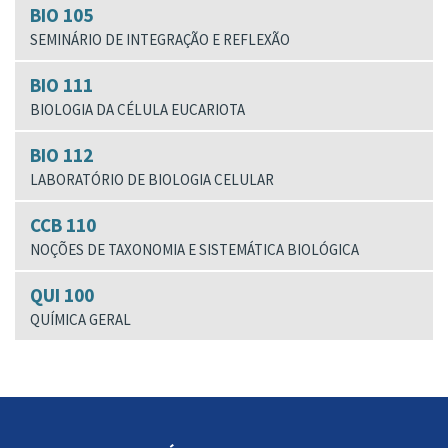
BIO 105
SEMINÁRIO DE INTEGRAÇÃO E REFLEXÃO
BIO 111
BIOLOGIA DA CÉLULA EUCARIOTA
BIO 112
LABORATÓRIO DE BIOLOGIA CELULAR
CCB 110
NOÇÕES DE TAXONOMIA E SISTEMÁTICA BIOLÓGICA
QUI 100
QUÍMICA GERAL