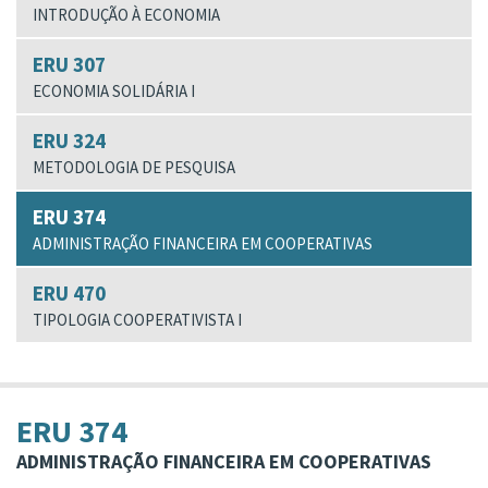
INTRODUÇÃO À ECONOMIA
ERU 307
ECONOMIA SOLIDÁRIA I
ERU 324
METODOLOGIA DE PESQUISA
ERU 374
ADMINISTRAÇÃO FINANCEIRA EM COOPERATIVAS
ERU 470
TIPOLOGIA COOPERATIVISTA I
ERU 374
ADMINISTRAÇÃO FINANCEIRA EM COOPERATIVAS