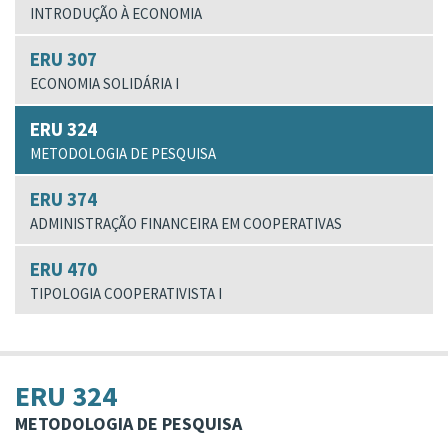
INTRODUÇÃO À ECONOMIA
ERU 307
ECONOMIA SOLIDÁRIA I
ERU 324
METODOLOGIA DE PESQUISA
ERU 374
ADMINISTRAÇÃO FINANCEIRA EM COOPERATIVAS
ERU 470
TIPOLOGIA COOPERATIVISTA I
ERU 324
METODOLOGIA DE PESQUISA