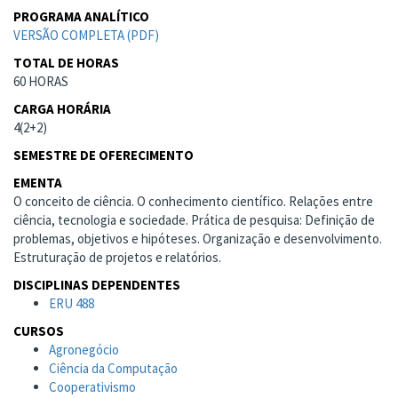
PROGRAMA ANALÍTICO
VERSÃO COMPLETA (PDF)
TOTAL DE HORAS
60 HORAS
CARGA HORÁRIA
4(2+2)
SEMESTRE DE OFERECIMENTO
EMENTA
O conceito de ciência. O conhecimento científico. Relações entre
ciência, tecnologia e sociedade. Prática de pesquisa: Definição de
problemas, objetivos e hipóteses. Organização e desenvolvimento.
Estruturação de projetos e relatórios.
DISCIPLINAS DEPENDENTES
ERU 488
CURSOS
Agronegócio
Ciência da Computação
Cooperativismo