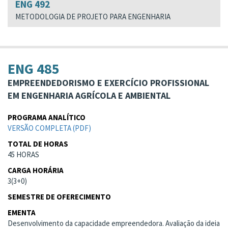
ENG 492
METODOLOGIA DE PROJETO PARA ENGENHARIA
ENG 485
EMPREENDEDORISMO E EXERCÍCIO PROFISSIONAL
EM ENGENHARIA AGRÍCOLA E AMBIENTAL
PROGRAMA ANALÍTICO
VERSÃO COMPLETA (PDF)
TOTAL DE HORAS
45 HORAS
CARGA HORÁRIA
3(3+0)
SEMESTRE DE OFERECIMENTO
EMENTA
Desenvolvimento da capacidade empreendedora. Avaliação da ideia