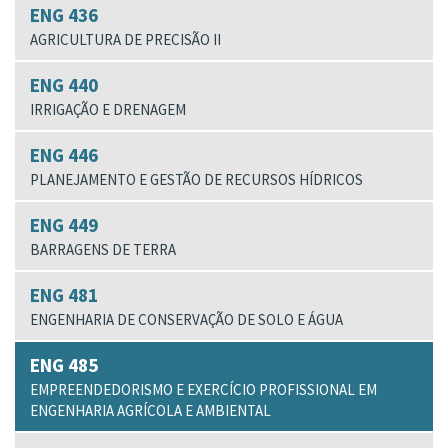
ENG 436
AGRICULTURA DE PRECISÃO II
ENG 440
IRRIGAÇÃO E DRENAGEM
ENG 446
PLANEJAMENTO E GESTÃO DE RECURSOS HÍDRICOS
ENG 449
BARRAGENS DE TERRA
ENG 481
ENGENHARIA DE CONSERVAÇÃO DE SOLO E ÁGUA
ENG 485
EMPREENDEDORISMO E EXERCÍCIO PROFISSIONAL EM
ENGENHARIA AGRÍCOLA E AMBIENTAL