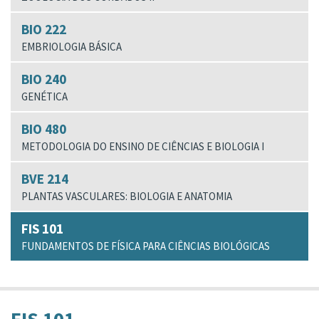
BIO 222
EMBRIOLOGIA BÁSICA
BIO 240
GENÉTICA
BIO 480
METODOLOGIA DO ENSINO DE CIÊNCIAS E BIOLOGIA I
BVE 214
PLANTAS VASCULARES: BIOLOGIA E ANATOMIA
FIS 101
FUNDAMENTOS DE FÍSICA PARA CIÊNCIAS BIOLÓGICAS