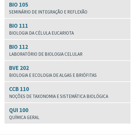
BIO 105
SEMINÁRIO DE INTEGRAÇÃO E REFLEXÃO
BIO 111
BIOLOGIA DA CÉLULA EUCARIOTA
BIO 112
LABORATÓRIO DE BIOLOGIA CELULAR
BVE 202
BIOLOGIA E ECOLOGIA DE ALGAS E BRIÓFITAS
CCB 110
NOÇÕES DE TAXONOMIA E SISTEMÁTICA BIOLÓGICA
QUI 100
QUÍMICA GERAL