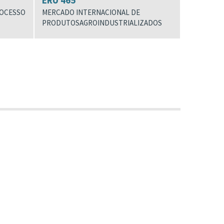
ERU 465
ROCESSO
MERCADO INTERNACIONAL DE
PRODUTOSAGROINDUSTRIALIZADOS