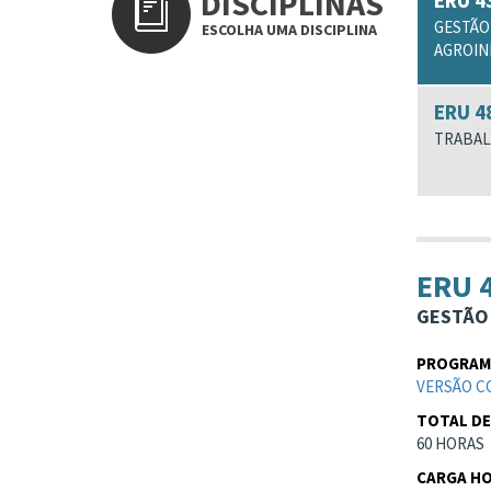
DISCIPLINAS
ERU 4
GESTÃO
ESCOLHA UMA DISCIPLINA
AGROIN
ERU 4
TRABAL
ERU 
GESTÃO 
PROGRAMA
VERSÃO C
TOTAL DE
60 HORAS
CARGA HO