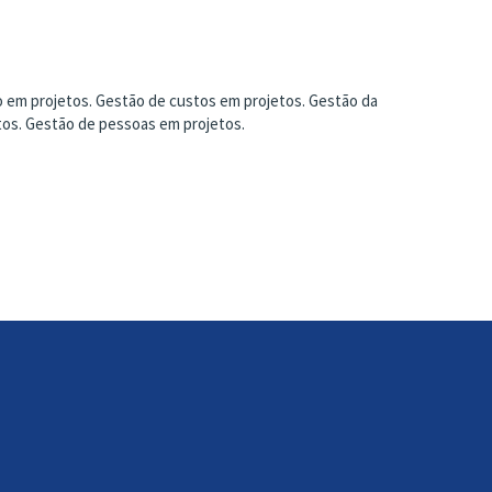
o em projetos. Gestão de custos em projetos. Gestão da
tos. Gestão de pessoas em projetos.