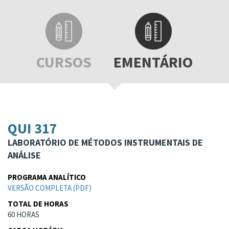
CURSOS
EMENTÁRIO
QUI 317
LABORATÓRIO DE MÉTODOS INSTRUMENTAIS DE
ANÁLISE
PROGRAMA ANALÍTICO
VERSÃO COMPLETA (PDF)
TOTAL DE HORAS
60 HORAS