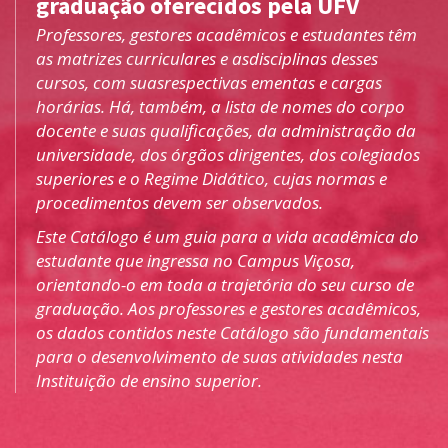
graduação oferecidos pela UFV
Professores, gestores acadêmicos e estudantes têm
as matrizes curriculares e asdisciplinas desses
cursos, com suasrespectivas ementas e cargas
horárias. Há, também, a lista de nomes do corpo
docente e suas qualificações, da administração da
universidade, dos órgãos dirigentes, dos colegiados
superiores e o Regime Didático, cujas normas e
procedimentos devem ser observados.
Este Catálogo é um guia para a vida acadêmica do
estudante que ingressa no Campus Viçosa,
orientando-o em toda a trajetória do seu curso de
graduação. Aos professores e gestores acadêmicos,
os dados contidos neste Catálogo são fundamentais
para o desenvolvimento de suas atividades nesta
Instituição de ensino superior.