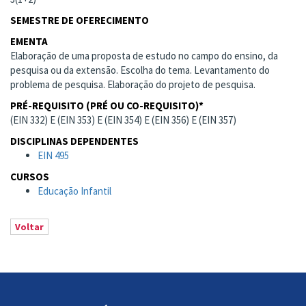
SEMESTRE DE OFERECIMENTO
EMENTA
Elaboração de uma proposta de estudo no campo do ensino, da
pesquisa ou da extensão. Escolha do tema. Levantamento do
problema de pesquisa. Elaboração do projeto de pesquisa.
PRÉ-REQUISITO (PRÉ OU CO-REQUISITO)*
(EIN 332) E (EIN 353) E (EIN 354) E (EIN 356) E (EIN 357)
DISCIPLINAS DEPENDENTES
EIN 495
CURSOS
Educação Infantil
Voltar