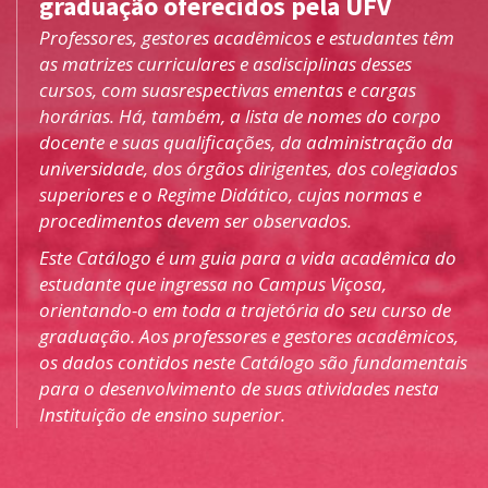
graduação oferecidos pela UFV
Professores, gestores acadêmicos e estudantes têm
as matrizes curriculares e asdisciplinas desses
cursos, com suasrespectivas ementas e cargas
horárias. Há, também, a lista de nomes do corpo
docente e suas qualificações, da administração da
universidade, dos órgãos dirigentes, dos colegiados
superiores e o Regime Didático, cujas normas e
procedimentos devem ser observados.
Este Catálogo é um guia para a vida acadêmica do
estudante que ingressa no Campus Viçosa,
orientando-o em toda a trajetória do seu curso de
graduação. Aos professores e gestores acadêmicos,
os dados contidos neste Catálogo são fundamentais
para o desenvolvimento de suas atividades nesta
Instituição de ensino superior.