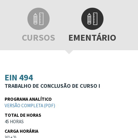
CURSOS
EMENTÁRIO
EIN 494
TRABALHO DE CONCLUSÃO DE CURSO I
PROGRAMA ANALÍTICO
VERSÃO COMPLETA (PDF)
TOTAL DE HORAS
45 HORAS
CARGA HORÁRIA
3(1+2)