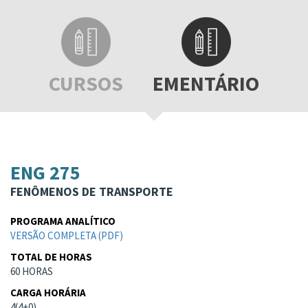
CURSOS
EMENTÁRIO
ENG 275
FENÔMENOS DE TRANSPORTE
PROGRAMA ANALÍTICO
VERSÃO COMPLETA (PDF)
TOTAL DE HORAS
60 HORAS
CARGA HORÁRIA
4(4+0)