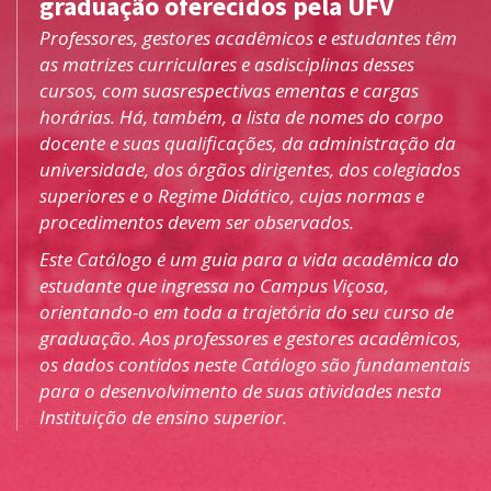
graduação oferecidos pela UFV
Professores, gestores acadêmicos e estudantes têm
as matrizes curriculares e asdisciplinas desses
cursos, com suasrespectivas ementas e cargas
horárias. Há, também, a lista de nomes do corpo
docente e suas qualificações, da administração da
universidade, dos órgãos dirigentes, dos colegiados
superiores e o Regime Didático, cujas normas e
procedimentos devem ser observados.
Este Catálogo é um guia para a vida acadêmica do
estudante que ingressa no Campus Viçosa,
orientando-o em toda a trajetória do seu curso de
graduação. Aos professores e gestores acadêmicos,
os dados contidos neste Catálogo são fundamentais
para o desenvolvimento de suas atividades nesta
Instituição de ensino superior.