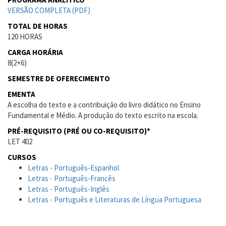
VERSÃO COMPLETA (PDF)
TOTAL DE HORAS
120 HORAS
CARGA HORÁRIA
8(2+6)
SEMESTRE DE OFERECIMENTO
EMENTA
A escolha do texto e a contribuição do livro didático no Ensino
Fundamental e Médio. A produção do texto escrito na escola.
PRÉ-REQUISITO (PRÉ OU CO-REQUISITO)*
LET 402
CURSOS
Letras - Português-Espanhol
Letras - Português-Francês
Letras - Português-Inglês
Letras - Português e Literaturas de Língua Portuguesa