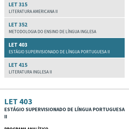
LET 315
LITERATURA AMERICANA II
LET 352
METODOLOGIA DO ENSINO DE LÍNGUA INGLESA
LET 403
ESTÁGIO SUPERVISIONADO DE LÍNGUA PORTUGUESA II
LET 415
LITERATURA INGLESA II
LET 403
ESTÁGIO SUPERVISIONADO DE LÍNGUA PORTUGUESA
II
PROGRAMA ANALÍTICO