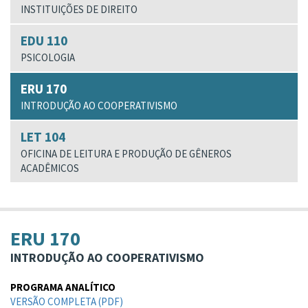
INSTITUIÇÕES DE DIREITO
EDU 110
PSICOLOGIA
ERU 170
INTRODUÇÃO AO COOPERATIVISMO
LET 104
OFICINA DE LEITURA E PRODUÇÃO DE GÊNEROS
ACADÊMICOS
ERU 170
INTRODUÇÃO AO COOPERATIVISMO
PROGRAMA ANALÍTICO
VERSÃO COMPLETA (PDF)