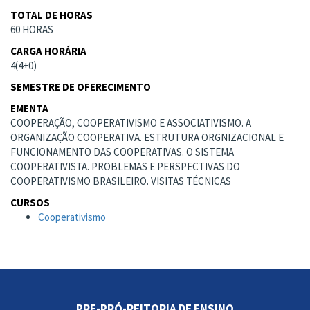
TOTAL DE HORAS
60 HORAS
CARGA HORÁRIA
4(4+0)
SEMESTRE DE OFERECIMENTO
EMENTA
COOPERAÇÃO, COOPERATIVISMO E ASSOCIATIVISMO. A
ORGANIZAÇÃO COOPERATIVA. ESTRUTURA ORGNIZACIONAL E
FUNCIONAMENTO DAS COOPERATIVAS. O SISTEMA
COOPERATIVISTA. PROBLEMAS E PERSPECTIVAS DO
COOPERATIVISMO BRASILEIRO. VISITAS TÉCNICAS
CURSOS
Cooperativismo
PRE-PRÓ-REITORIA DE ENSINO