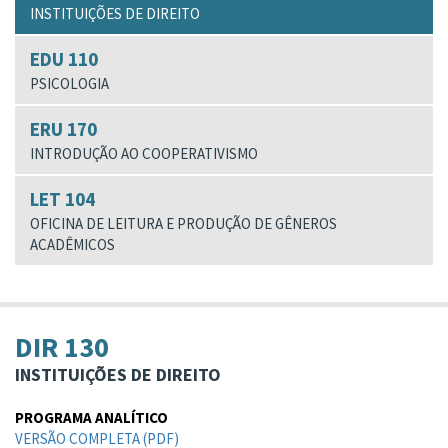
INSTITUIÇÕES DE DIREITO
EDU 110
PSICOLOGIA
ERU 170
INTRODUÇÃO AO COOPERATIVISMO
LET 104
OFICINA DE LEITURA E PRODUÇÃO DE GÊNEROS
ACADÊMICOS
DIR 130
INSTITUIÇÕES DE DIREITO
PROGRAMA ANALÍTICO
VERSÃO COMPLETA (PDF)