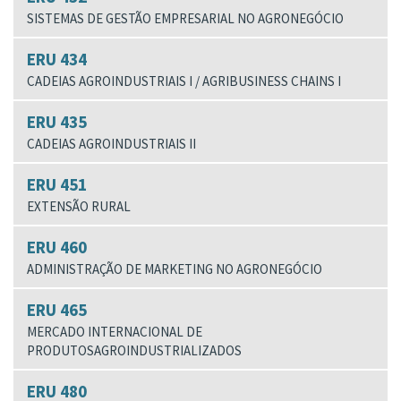
SISTEMAS DE GESTÃO EMPRESARIAL NO AGRONEGÓCIO
ERU 434
CADEIAS AGROINDUSTRIAIS I / AGRIBUSINESS CHAINS I
ERU 435
CADEIAS AGROINDUSTRIAIS II
ERU 451
EXTENSÃO RURAL
ERU 460
ADMINISTRAÇÃO DE MARKETING NO AGRONEGÓCIO
ERU 465
MERCADO INTERNACIONAL DE
PRODUTOSAGROINDUSTRIALIZADOS
ERU 480