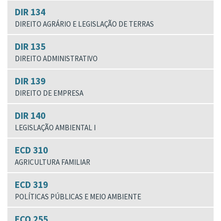
DIR 134
DIREITO AGRÁRIO E LEGISLAÇÃO DE TERRAS
DIR 135
DIREITO ADMINISTRATIVO
DIR 139
DIREITO DE EMPRESA
DIR 140
LEGISLAÇÃO AMBIENTAL I
ECD 310
AGRICULTURA FAMILIAR
ECD 319
POLÍTICAS PÚBLICAS E MEIO AMBIENTE
ECO 255