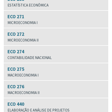
ESTATÍSTICA ECONÔMICA
ECO 271
MICROECONOMIA I
ECO 272
MICROECONOMIA II
ECO 274
CONTABILIDADE NACIONAL
ECO 275
MACROECONOMIA I
ECO 276
MACROECONOMIA II
ECO 440
ELABORAÇÃO E ANÁLISE DE PROJETOS