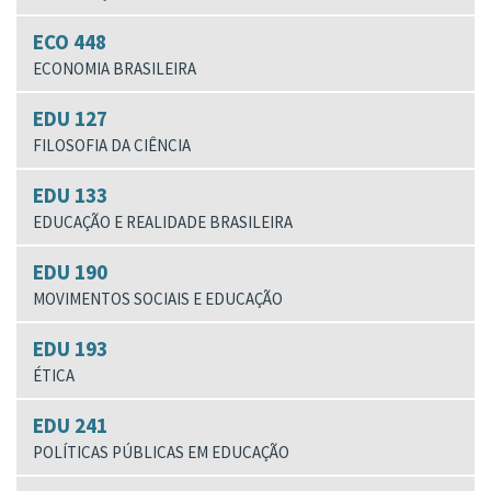
ECO 448
ECONOMIA BRASILEIRA
EDU 127
FILOSOFIA DA CIÊNCIA
EDU 133
EDUCAÇÃO E REALIDADE BRASILEIRA
EDU 190
MOVIMENTOS SOCIAIS E EDUCAÇÃO
EDU 193
ÉTICA
EDU 241
POLÍTICAS PÚBLICAS EM EDUCAÇÃO