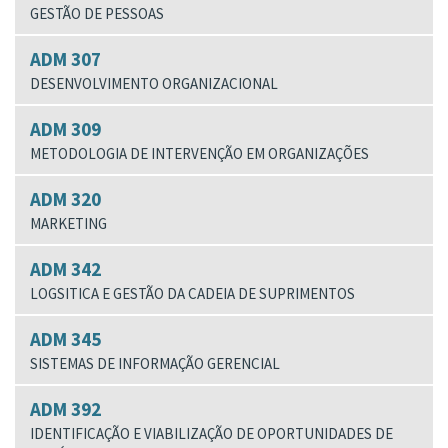
GESTÃO DE PESSOAS
ADM 307
DESENVOLVIMENTO ORGANIZACIONAL
ADM 309
METODOLOGIA DE INTERVENÇÃO EM ORGANIZAÇÕES
ADM 320
MARKETING
ADM 342
LOGSITICA E GESTÃO DA CADEIA DE SUPRIMENTOS
ADM 345
SISTEMAS DE INFORMAÇÃO GERENCIAL
ADM 392
IDENTIFICAÇÃO E VIABILIZAÇÃO DE OPORTUNIDADES DE