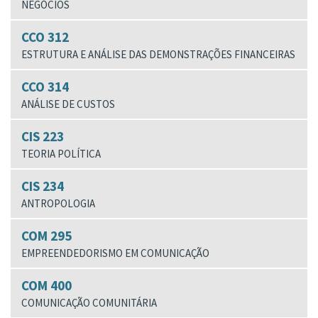
NEGÓCIOS
CCO 312
ESTRUTURA E ANÁLISE DAS DEMONSTRAÇÕES FINANCEIRAS
CCO 314
ANÁLISE DE CUSTOS
CIS 223
TEORIA POLÍTICA
CIS 234
ANTROPOLOGIA
COM 295
EMPREENDEDORISMO EM COMUNICAÇÃO
COM 400
COMUNICAÇÃO COMUNITÁRIA