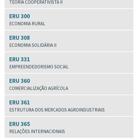
TEORIA COOPERATIVISTA II
ERU 300
ECONOMIA RURAL
ERU 308
ECONOMIA SOLIDÁRIA II
ERU 331
EMPREENDEDORISMO SOCIAL
ERU 360
COMERCIALIZAÇÃO AGRÍCOLA
ERU 361
ESTRUTURA DOS MERCADOS AGROINDUSTRIAIS
ERU 365
RELAÇÕES INTERNACIONAIS