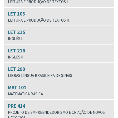
LEITURA E PRODUÇÃO DE TEXTOS I
LET 103
LEITURA E PRODUÇÃO DE TEXTOS II
LET 215
INGLÊS I
LET 216
INGLÊS II
LET 290
LIBRAS LÍNGUA BRASILEIRA DE SINAIS
MAT 101
MATEMÁTICA BÁSICA
PRE 414
PROJETO DE EMPREENDEDORISMO E CRIAÇÃO DE NOVOS
NEGÓCIOS