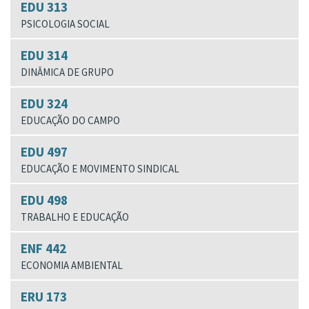
EDU 313
PSICOLOGIA SOCIAL
EDU 314
DINÂMICA DE GRUPO
EDU 324
EDUCAÇÃO DO CAMPO
EDU 497
EDUCAÇÃO E MOVIMENTO SINDICAL
EDU 498
TRABALHO E EDUCAÇÃO
ENF 442
ECONOMIA AMBIENTAL
ERU 173