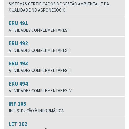
SISTEMAS CERTIFICADOS DE GESTÃO AMBIENTAL E DA
QUALIDADE NO AGRONEGÓCIO
ERU 491
ATIVIDADES COMPLEMENTARES I
ERU 492
ATIVIDADES COMPLEMENTARES II
ERU 493
ATIVIDADES COMPLEMENTARES III
ERU 494
ATIVIDADES COMPLEMENTARES IV
INF 103
INTRODUÇÃO À INFORMÁTICA
LET 102