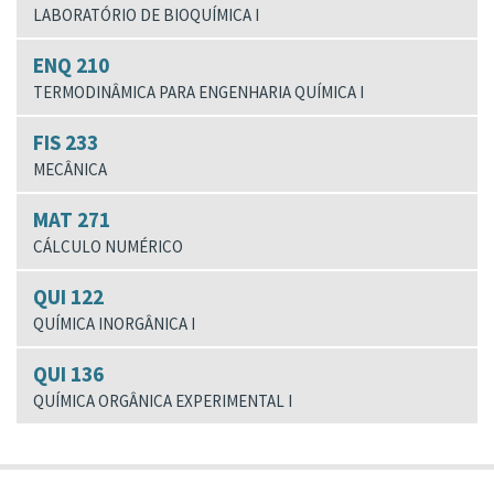
LABORATÓRIO DE BIOQUÍMICA I
ENQ 210
TERMODINÂMICA PARA ENGENHARIA QUÍMICA I
FIS 233
MECÂNICA
MAT 271
CÁLCULO NUMÉRICO
QUI 122
QUÍMICA INORGÂNICA I
QUI 136
QUÍMICA ORGÂNICA EXPERIMENTAL I