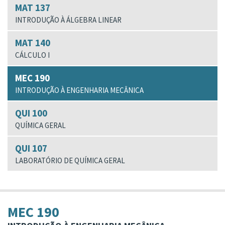
MAT 137
INTRODUÇÃO À ÁLGEBRA LINEAR
MAT 140
CÁLCULO I
MEC 190
INTRODUÇÃO À ENGENHARIA MECÂNICA
QUI 100
QUÍMICA GERAL
QUI 107
LABORATÓRIO DE QUÍMICA GERAL
MEC 190