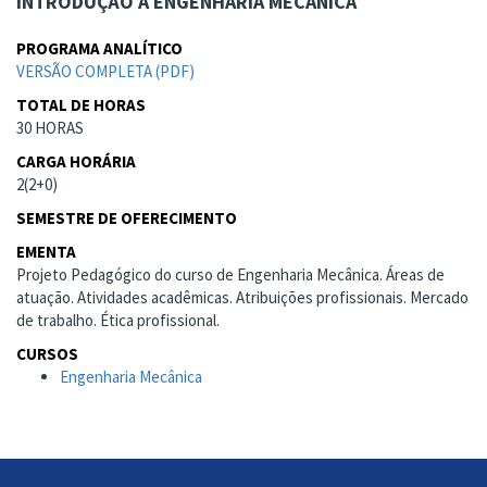
INTRODUÇÃO À ENGENHARIA MECÂNICA
PROGRAMA ANALÍTICO
VERSÃO COMPLETA (PDF)
TOTAL DE HORAS
30 HORAS
CARGA HORÁRIA
2(2+0)
SEMESTRE DE OFERECIMENTO
EMENTA
Projeto Pedagógico do curso de Engenharia Mecânica. Áreas de
atuação. Atividades acadêmicas. Atribuições profissionais. Mercado
de trabalho. Ética profissional.
CURSOS
Engenharia Mecânica