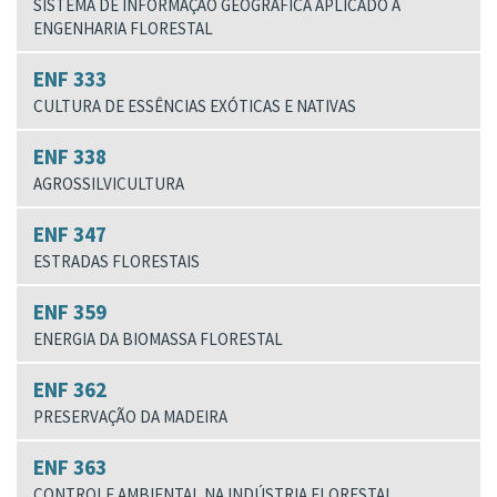
SISTEMA DE INFORMAÇÃO GEOGRÁFICA APLICADO À
ENGENHARIA FLORESTAL
ENF 333
CULTURA DE ESSÊNCIAS EXÓTICAS E NATIVAS
ENF 338
AGROSSILVICULTURA
ENF 347
ESTRADAS FLORESTAIS
ENF 359
ENERGIA DA BIOMASSA FLORESTAL
ENF 362
PRESERVAÇÃO DA MADEIRA
ENF 363
CONTROLE AMBIENTAL NA INDÚSTRIA FLORESTAL