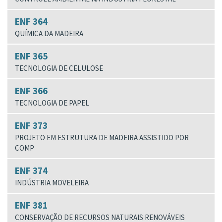
ENF 364
QUÍMICA DA MADEIRA
ENF 365
TECNOLOGIA DE CELULOSE
ENF 366
TECNOLOGIA DE PAPEL
ENF 373
PROJETO EM ESTRUTURA DE MADEIRA ASSISTIDO POR
COMP
ENF 374
INDÚSTRIA MOVELEIRA
ENF 381
CONSERVAÇÃO DE RECURSOS NATURAIS RENOVÁVEIS