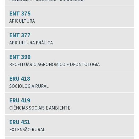
ENT 375
APICULTURA
ENT 377
APICULTURA PRÁTICA
ENT 390
RECEITUÁRIO AGRONÔMICO E DEONTOLOGIA
ERU 418
SOCIOLOGIA RURAL
ERU 419
CIÊNCIAS SOCIAIS E AMBIENTE
ERU 451
EXTENSÃO RURAL