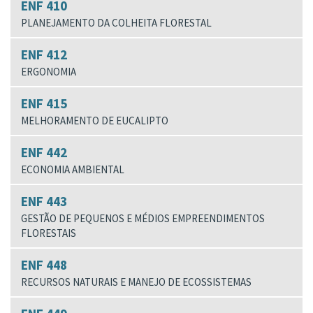
ENF 410
PLANEJAMENTO DA COLHEITA FLORESTAL
ENF 412
ERGONOMIA
ENF 415
MELHORAMENTO DE EUCALIPTO
ENF 442
ECONOMIA AMBIENTAL
ENF 443
GESTÃO DE PEQUENOS E MÉDIOS EMPREENDIMENTOS
FLORESTAIS
ENF 448
RECURSOS NATURAIS E MANEJO DE ECOSSISTEMAS