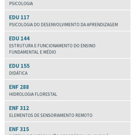
PSICOLOGIA
EDU 117
PSICOLOGIA DO DESENVOLVIMENTO DA APRENDIZAGEM
EDU 144
ESTRUTURA E FUNCIONAMENTO DO ENSINO
FUNDAMENTAL E MÉDIO
EDU 155
DIDÁTICA
ENF 288
HIDROLOGIA FLORESTAL
ENF 312
ELEMENTOS DE SENSORIAMENTO REMOTO
ENF 315