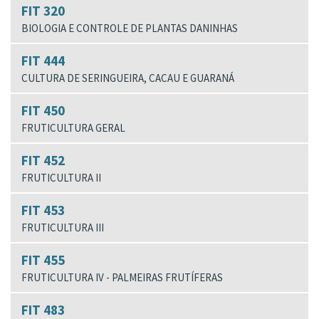
FIT 320
BIOLOGIA E CONTROLE DE PLANTAS DANINHAS
FIT 444
CULTURA DE SERINGUEIRA, CACAU E GUARANÁ
FIT 450
FRUTICULTURA GERAL
FIT 452
FRUTICULTURA II
FIT 453
FRUTICULTURA III
FIT 455
FRUTICULTURA IV - PALMEIRAS FRUTÍFERAS
FIT 483