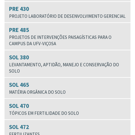
PRE 430
PROJETO LABORATÓRIO DE DESENVOLVIMENTO GERENCIAL
PRE 485
PROJETOS DE INTERVENÇÕES PAISAGÍSTICAS PARA O
CAMPUS DA UFV-VIÇOSA
SOL 380
LEVANTAMENTO, APTIDÃO, MANEJO E CONSERVAÇÃO DO
SOLO
SOL 465
MATÉRIA ORGÂNICA DO SOLO
SOL 470
TÓPICOS EM FERTILIDADE DO SOLO
SOL 472
FERTILIZANTES