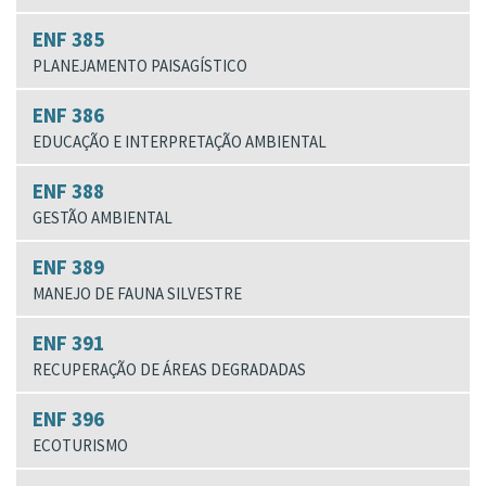
ENF 385
PLANEJAMENTO PAISAGÍSTICO
ENF 386
EDUCAÇÃO E INTERPRETAÇÃO AMBIENTAL
ENF 388
GESTÃO AMBIENTAL
ENF 389
MANEJO DE FAUNA SILVESTRE
ENF 391
RECUPERAÇÃO DE ÁREAS DEGRADADAS
ENF 396
ECOTURISMO