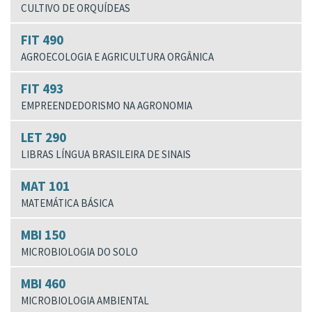
CULTIVO DE ORQUÍDEAS
FIT 490
AGROECOLOGIA E AGRICULTURA ORGÂNICA
FIT 493
EMPREENDEDORISMO NA AGRONOMIA
LET 290
LIBRAS LÍNGUA BRASILEIRA DE SINAIS
MAT 101
MATEMÁTICA BÁSICA
MBI 150
MICROBIOLOGIA DO SOLO
MBI 460
MICROBIOLOGIA AMBIENTAL