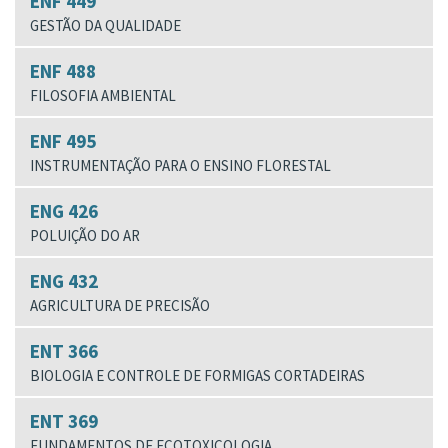
ENF 449
GESTÃO DA QUALIDADE
ENF 488
FILOSOFIA AMBIENTAL
ENF 495
INSTRUMENTAÇÃO PARA O ENSINO FLORESTAL
ENG 426
POLUIÇÃO DO AR
ENG 432
AGRICULTURA DE PRECISÃO
ENT 366
BIOLOGIA E CONTROLE DE FORMIGAS CORTADEIRAS
ENT 369
FUNDAMENTOS DE ECOTOXICOLOGIA