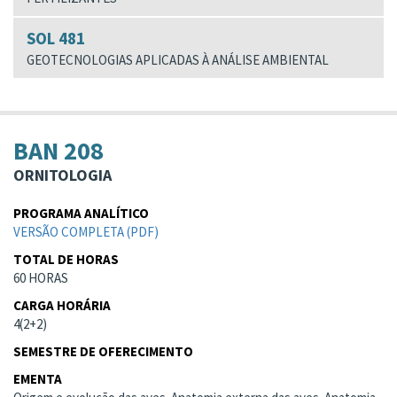
SOL 481
GEOTECNOLOGIAS APLICADAS À ANÁLISE AMBIENTAL
BAN 208
ORNITOLOGIA
PROGRAMA ANALÍTICO
VERSÃO COMPLETA (PDF)
TOTAL DE HORAS
60 HORAS
CARGA HORÁRIA
4(2+2)
SEMESTRE DE OFERECIMENTO
EMENTA