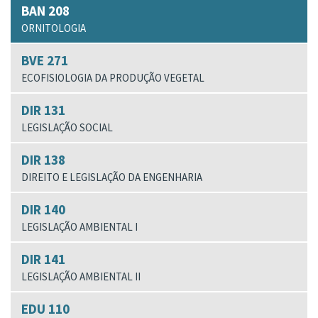
BAN 208
ORNITOLOGIA
BVE 271
ECOFISIOLOGIA DA PRODUÇÃO VEGETAL
DIR 131
LEGISLAÇÃO SOCIAL
DIR 138
DIREITO E LEGISLAÇÃO DA ENGENHARIA
DIR 140
LEGISLAÇÃO AMBIENTAL I
DIR 141
LEGISLAÇÃO AMBIENTAL II
EDU 110