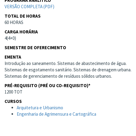
PROGRAMA ANALÍTICO
VERSÃO COMPLETA (PDF)
TOTAL DE HORAS
60 HORAS
CARGA HORÁRIA
4(4+0)
SEMESTRE DE OFERECIMENTO
EMENTA
Introdução ao saneamento. Sistemas de abastecimento de água.
Sistemas de esgotamento sanitário. Sistemas de drenagem urbana.
Sistemas de gerenciamento de resíduos sólidos urbanos.
PRÉ-REQUISITO (PRÉ OU CO-REQUISITO)*
1200 TOT
CURSOS
Arquitetura e Urbanismo
Engenharia de Agrimensura e Cartográfica