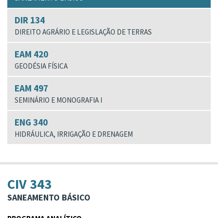
DIR 134
DIREITO AGRÁRIO E LEGISLAÇÃO DE TERRAS
EAM 420
GEODÉSIA FÍSICA
EAM 497
SEMINÁRIO E MONOGRAFIA I
ENG 340
HIDRÁULICA, IRRIGAÇÃO E DRENAGEM
CIV 343
SANEAMENTO BÁSICO