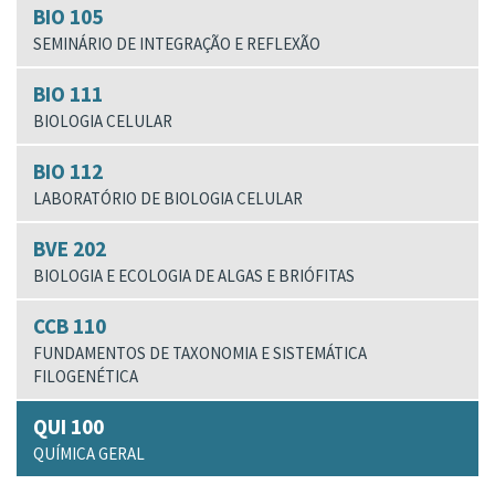
BIO 105
SEMINÁRIO DE INTEGRAÇÃO E REFLEXÃO
BIO 111
BIOLOGIA CELULAR
BIO 112
LABORATÓRIO DE BIOLOGIA CELULAR
BVE 202
BIOLOGIA E ECOLOGIA DE ALGAS E BRIÓFITAS
CCB 110
FUNDAMENTOS DE TAXONOMIA E SISTEMÁTICA
FILOGENÉTICA
QUI 100
QUÍMICA GERAL