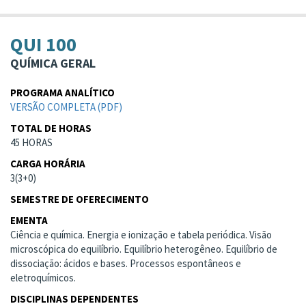
QUI 100
QUÍMICA GERAL
PROGRAMA ANALÍTICO
VERSÃO COMPLETA (PDF)
TOTAL DE HORAS
45 HORAS
CARGA HORÁRIA
3(3+0)
SEMESTRE DE OFERECIMENTO
EMENTA
Ciência e química. Energia e ionização e tabela periódica. Visão
microscópica do equilíbrio. Equilíbrio heterogêneo. Equilíbrio de
dissociação: ácidos e bases. Processos espontâneos e
eletroquímicos.
DISCIPLINAS DEPENDENTES