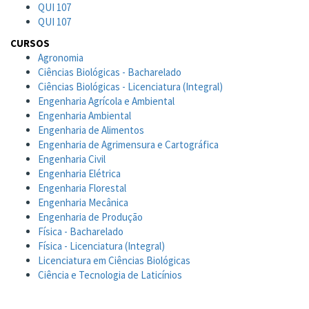
QUI 107
QUI 107
CURSOS
Agronomia
Ciências Biológicas - Bacharelado
Ciências Biológicas - Licenciatura (Integral)
Engenharia Agrícola e Ambiental
Engenharia Ambiental
Engenharia de Alimentos
Engenharia de Agrimensura e Cartográfica
Engenharia Civil
Engenharia Elétrica
Engenharia Florestal
Engenharia Mecânica
Engenharia de Produção
Física - Bacharelado
Física - Licenciatura (Integral)
Licenciatura em Ciências Biológicas
Ciência e Tecnologia de Laticínios