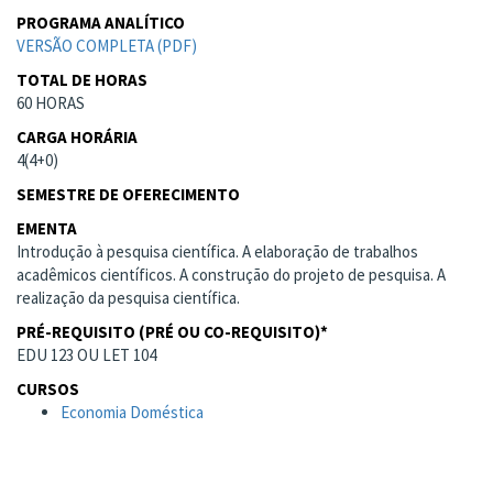
PROGRAMA ANALÍTICO
VERSÃO COMPLETA (PDF)
TOTAL DE HORAS
60 HORAS
CARGA HORÁRIA
4(4+0)
SEMESTRE DE OFERECIMENTO
EMENTA
Introdução à pesquisa científica. A elaboração de trabalhos
acadêmicos científicos. A construção do projeto de pesquisa. A
realização da pesquisa científica.
PRÉ-REQUISITO (PRÉ OU CO-REQUISITO)*
EDU 123 OU LET 104
CURSOS
Economia Doméstica