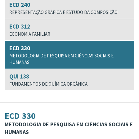
ECD 240
REPRESENTAÇÃO GRÁFICA E ESTUDO DA COMPOSIÇÃO
ECD 312
ECONOMIA FAMILIAR
ECD 330
METODOLOGIA DE PESQUISA EM CIÊNCIAS SOCIAIS E
HUMANAS
QUI 138
FUNDAMENTOS DE QUÍMICA ORGÂNICA
ECD 330
METODOLOGIA DE PESQUISA EM CIÊNCIAS SOCIAIS E
HUMANAS