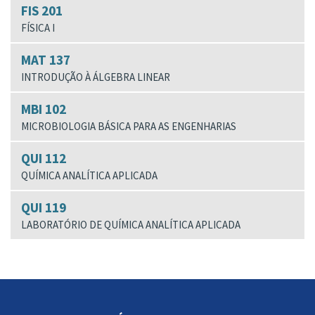
FIS 201
FÍSICA I
MAT 137
INTRODUÇÃO À ÁLGEBRA LINEAR
MBI 102
MICROBIOLOGIA BÁSICA PARA AS ENGENHARIAS
QUI 112
QUÍMICA ANALÍTICA APLICADA
QUI 119
LABORATÓRIO DE QUÍMICA ANALÍTICA APLICADA