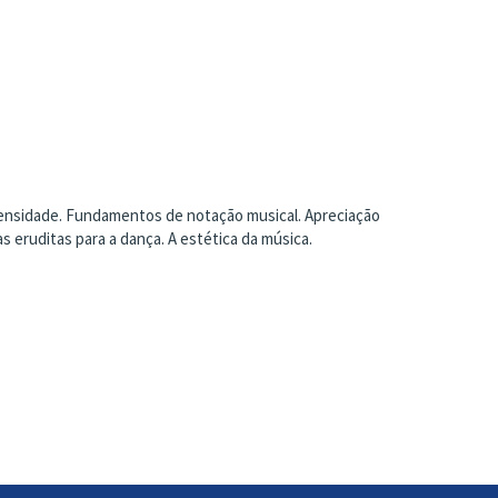
tensidade. Fundamentos de notação musical. Apreciação
s eruditas para a dança. A estética da música.