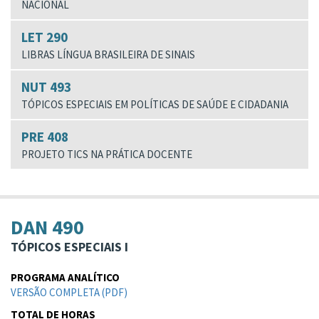
NACIONAL
LET 290
LIBRAS LÍNGUA BRASILEIRA DE SINAIS
NUT 493
TÓPICOS ESPECIAIS EM POLÍTICAS DE SAÚDE E CIDADANIA
PRE 408
PROJETO TICS NA PRÁTICA DOCENTE
DAN 490
TÓPICOS ESPECIAIS I
PROGRAMA ANALÍTICO
VERSÃO COMPLETA (PDF)
TOTAL DE HORAS