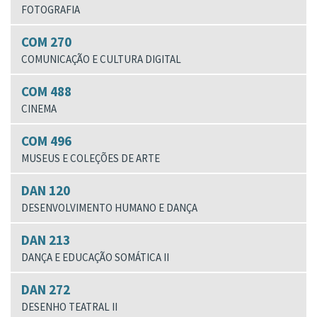
FOTOGRAFIA
COM 270
COMUNICAÇÃO E CULTURA DIGITAL
COM 488
CINEMA
COM 496
MUSEUS E COLEÇÕES DE ARTE
DAN 120
DESENVOLVIMENTO HUMANO E DANÇA
DAN 213
DANÇA E EDUCAÇÃO SOMÁTICA II
DAN 272
DESENHO TEATRAL II