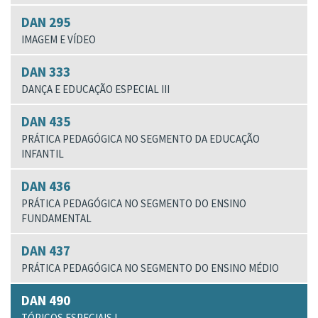
DAN 295
IMAGEM E VÍDEO
DAN 333
DANÇA E EDUCAÇÃO ESPECIAL III
DAN 435
PRÁTICA PEDAGÓGICA NO SEGMENTO DA EDUCAÇÃO
INFANTIL
DAN 436
PRÁTICA PEDAGÓGICA NO SEGMENTO DO ENSINO
FUNDAMENTAL
DAN 437
PRÁTICA PEDAGÓGICA NO SEGMENTO DO ENSINO MÉDIO
DAN 490
TÓPICOS ESPECIAIS I