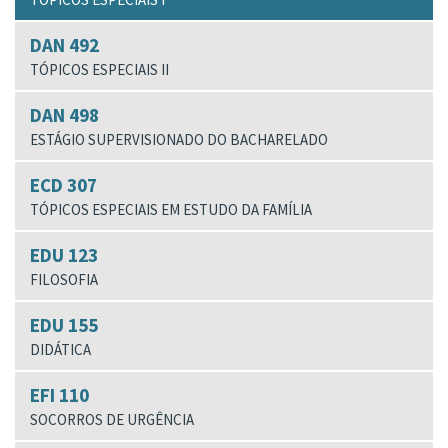
DAN 492
TÓPICOS ESPECIAIS II
DAN 498
ESTÁGIO SUPERVISIONADO DO BACHARELADO
ECD 307
TÓPICOS ESPECIAIS EM ESTUDO DA FAMÍLIA
EDU 123
FILOSOFIA
EDU 155
DIDÁTICA
EFI 110
SOCORROS DE URGÊNCIA