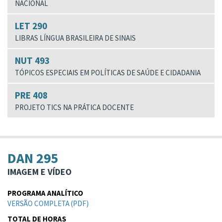
NACIONAL
LET 290
LIBRAS LÍNGUA BRASILEIRA DE SINAIS
NUT 493
TÓPICOS ESPECIAIS EM POLÍTICAS DE SAÚDE E CIDADANIA
PRE 408
PROJETO TICS NA PRÁTICA DOCENTE
DAN 295
IMAGEM E VÍDEO
PROGRAMA ANALÍTICO
VERSÃO COMPLETA (PDF)
TOTAL DE HORAS