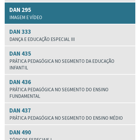
DAN 295
IMAGEM E VÍDEO
DAN 333
DANÇA E EDUCAÇÃO ESPECIAL III
DAN 435
PRÁTICA PEDAGÓGICA NO SEGMENTO DA EDUCAÇÃO
INFANTIL
DAN 436
PRÁTICA PEDAGÓGICA NO SEGMENTO DO ENSINO
FUNDAMENTAL
DAN 437
PRÁTICA PEDAGÓGICA NO SEGMENTO DO ENSINO MÉDIO
DAN 490
TÓPICOS ESPECIAIS I