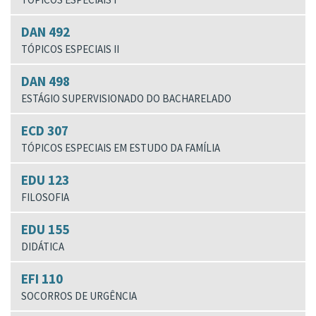
DAN 492
TÓPICOS ESPECIAIS II
DAN 498
ESTÁGIO SUPERVISIONADO DO BACHARELADO
ECD 307
TÓPICOS ESPECIAIS EM ESTUDO DA FAMÍLIA
EDU 123
FILOSOFIA
EDU 155
DIDÁTICA
EFI 110
SOCORROS DE URGÊNCIA