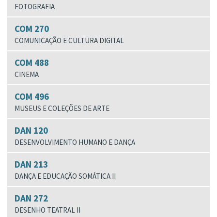
FOTOGRAFIA
COM 270
COMUNICAÇÃO E CULTURA DIGITAL
COM 488
CINEMA
COM 496
MUSEUS E COLEÇÕES DE ARTE
DAN 120
DESENVOLVIMENTO HUMANO E DANÇA
DAN 213
DANÇA E EDUCAÇÃO SOMÁTICA II
DAN 272
DESENHO TEATRAL II