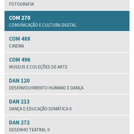
FOTOGRAFIA
COM 270
COMUNICAÇÃO E CULTURA DIGITAL
COM 488
CINEMA
COM 496
MUSEUS E COLEÇÕES DE ARTE
DAN 120
DESENVOLVIMENTO HUMANO E DANÇA
DAN 213
DANÇA E EDUCAÇÃO SOMÁTICA II
DAN 272
DESENHO TEATRAL II