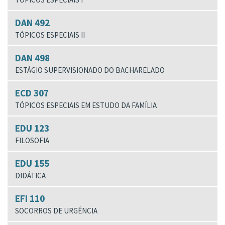
DAN 492
TÓPICOS ESPECIAIS II
DAN 498
ESTÁGIO SUPERVISIONADO DO BACHARELADO
ECD 307
TÓPICOS ESPECIAIS EM ESTUDO DA FAMÍLIA
EDU 123
FILOSOFIA
EDU 155
DIDÁTICA
EFI 110
SOCORROS DE URGÊNCIA