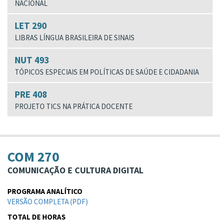
NACIONAL
LET 290
LIBRAS LÍNGUA BRASILEIRA DE SINAIS
NUT 493
TÓPICOS ESPECIAIS EM POLÍTICAS DE SAÚDE E CIDADANIA
PRE 408
PROJETO TICS NA PRÁTICA DOCENTE
COM 270
COMUNICAÇÃO E CULTURA DIGITAL
PROGRAMA ANALÍTICO
VERSÃO COMPLETA (PDF)
TOTAL DE HORAS