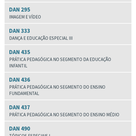
DAN 295
IMAGEM E VÍDEO
DAN 333
DANÇA E EDUCAÇÃO ESPECIAL III
DAN 435
PRÁTICA PEDAGÓGICA NO SEGMENTO DA EDUCAÇÃO
INFANTIL
DAN 436
PRÁTICA PEDAGÓGICA NO SEGMENTO DO ENSINO
FUNDAMENTAL
DAN 437
PRÁTICA PEDAGÓGICA NO SEGMENTO DO ENSINO MÉDIO
DAN 490
TÓPICOS ESPECIAIS I