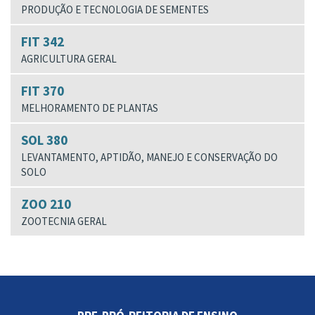
PRODUÇÃO E TECNOLOGIA DE SEMENTES
FIT 342
AGRICULTURA GERAL
FIT 370
MELHORAMENTO DE PLANTAS
SOL 380
LEVANTAMENTO, APTIDÃO, MANEJO E CONSERVAÇÃO DO
SOLO
ZOO 210
ZOOTECNIA GERAL