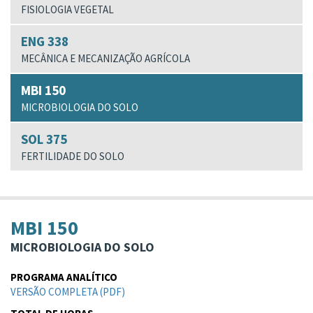
FISIOLOGIA VEGETAL
ENG 338
MECÂNICA E MECANIZAÇÃO AGRÍCOLA
MBI 150
MICROBIOLOGIA DO SOLO
SOL 375
FERTILIDADE DO SOLO
MBI 150
MICROBIOLOGIA DO SOLO
PROGRAMA ANALÍTICO
VERSÃO COMPLETA (PDF)