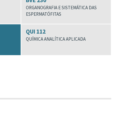
BVE 230
ORGANOGRAFIA E SISTEMÁTICA DAS
ESPERMATÓFITAS
QUI 112
QUÍMICA ANALÍTICA APLICADA