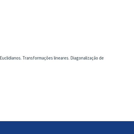
Euclidianos. Transformações lineares. Diagonalização de