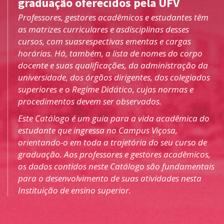
graduação oferecidos pela UFV
Professores, gestores acadêmicos e estudantes têm
as matrizes curriculares e asdisciplinas desses
cursos, com suasrespectivas ementas e cargas
horárias. Há, também, a lista de nomes do corpo
docente e suas qualificações, da administração da
universidade, dos órgãos dirigentes, dos colegiados
superiores e o Regime Didático, cujas normas e
procedimentos devem ser observados.
Este Catálogo é um guia para a vida acadêmica do
estudante que ingressa no Campus Viçosa,
orientando-o em toda a trajetória do seu curso de
graduação. Aos professores e gestores acadêmicos,
os dados contidos neste Catálogo são fundamentais
para o desenvolvimento de suas atividades nesta
Instituição de ensino superior.