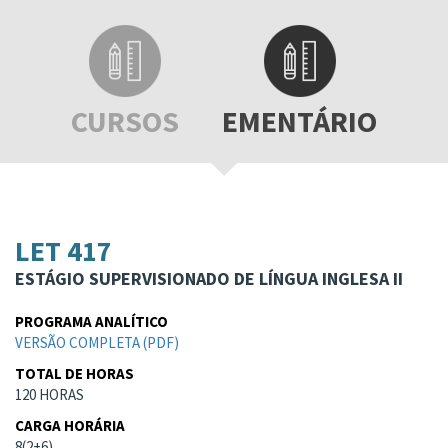
CURSOS
EMENTÁRIO
LET 417
ESTÁGIO SUPERVISIONADO DE LÍNGUA INGLESA II
PROGRAMA ANALÍTICO
VERSÃO COMPLETA (PDF)
TOTAL DE HORAS
120 HORAS
CARGA HORÁRIA
8(2+6)