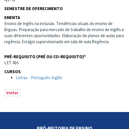
SEMESTRE DE OFERECIMENTO
EMENTA
Ensino de Inglês na inclusão. Tendências atuais do ensino de
línguas. Preparação para mercado de trabalho de ensino de inglês e
suas diferentes oportunidades. Elaboração de planos de aulas para
regência. Estágio supervisionado em sala de aula.Regência.
PRÉ-REQUISITO (PRÉ OU CO-REQUISITO)*
LET 416
CURSOS
Letras - Português-Inglês
Voltar
PRÓ-REITORIA DE ENSINO